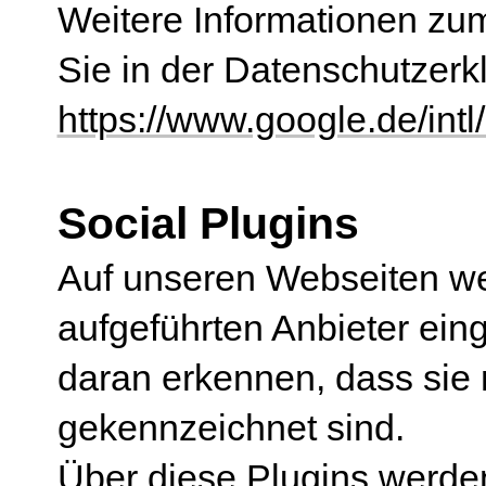
Weitere Informationen zum
Sie in der Datenschutzerk
https://www.google.de/intl/
Social Plugins
Auf unseren Webseiten we
aufgeführten Anbieter ein
daran erkennen, dass sie
gekennzeichnet sind.
Über diese Plugins werde