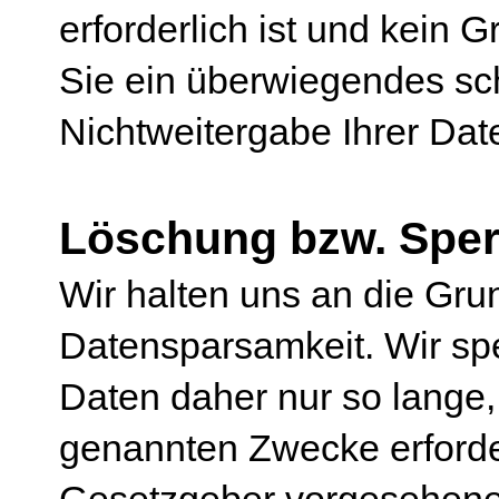
erforderlich ist und kein
Sie ein überwiegendes sc
Nichtweitergabe Ihrer Dat
Löschung bzw. Sper
Wir halten uns an die Gr
Datensparsamkeit. Wir sp
Daten daher nur so lange, 
genannten Zwecke erforder
Gesetzgeber vorgesehenen 