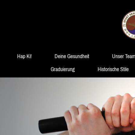
Hap Ki!
Deine Gesundheit
Unser Tea
Graduierung
Historische Stile