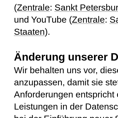
(Zentrale
:
Sankt Petersbur
und YouTube (
Zentrale
:
Sa
Staaten
).
Änderung unserer 
Wir behalten uns vor, die
anzupassen, damit sie stet
Anforderungen entspricht
Leistungen in der Datensc