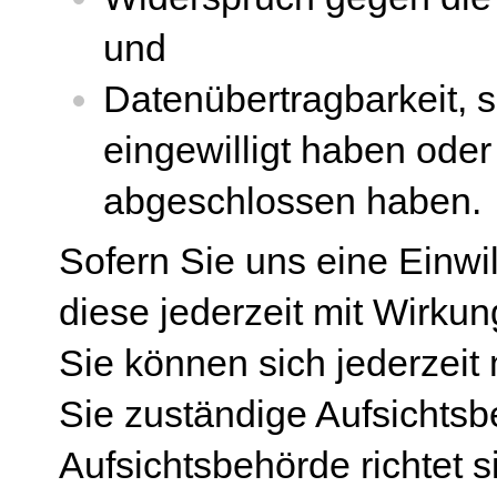
und
Datenübertragbarkeit, s
eingewilligt haben oder
abgeschlossen haben.
Sofern Sie uns eine Einwil
diese jederzeit mit Wirkun
Sie können sich jederzeit 
Sie zuständige Aufsichts
Aufsichtsbehörde richtet 