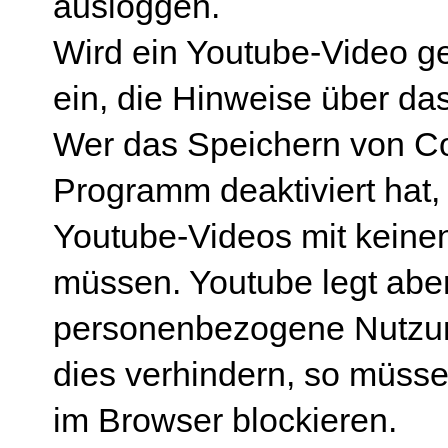
ausloggen.
Wird ein Youtube-Video ges
ein, die Hinweise über da
Wer das Speichern von Co
Programm deaktiviert hat
Youtube-Videos mit keine
müssen. Youtube legt aber
personenbezogene Nutzun
dies verhindern, so müss
im Browser blockieren.