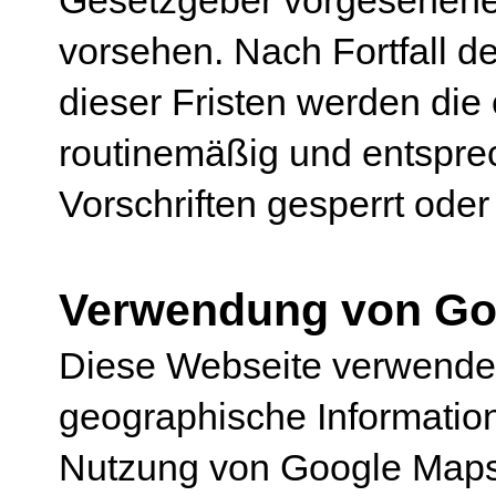
vorsehen. Nach Fortfall d
dieser Fristen werden di
routinemäßig und entspre
Vorschriften gesperrt oder
Verwendung von Go
Diese Webseite verwende
geographische Informatione
Nutzung von Google Maps