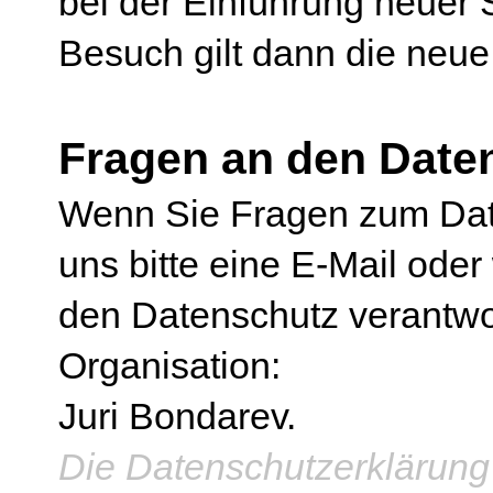
bei der Einführung neuer 
Besuch gilt dann die neue
Fragen an den Date
Wenn Sie Fragen zum Dat
uns bitte eine E-Mail oder
den Datenschutz verantwor
Organisation:
Juri Bondarev.
Die Datenschutzerklärung