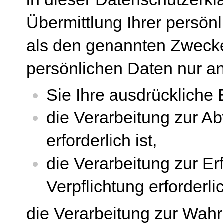
Übermittlung Ihrer persön
als den genannten Zwecken 
persönlichen Daten nur an 
Sie Ihre ausdrückliche 
die Verarbeitung zur Ab
erforderlich ist,
die Verarbeitung zur Erf
Verpflichtung erforderlic
die Verarbeitung zur Wahr