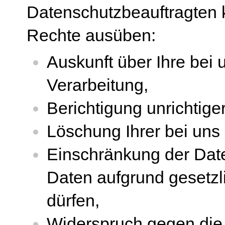
Datenschutzbeauftragten k
Rechte ausüben:
Auskunft über Ihre bei
Verarbeitung,
Berichtigung unrichtig
Löschung Ihrer bei uns
Einschränkung der Date
Daten aufgrund gesetzli
dürfen,
Widerspruch gegen die 