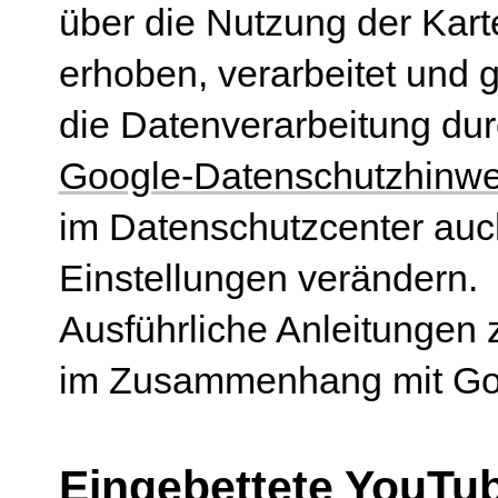
über die Nutzung der Kar
erhoben, verarbeitet und 
die Datenverarbeitung du
Google-Datenschutzhinwe
im Datenschutzcenter auc
Einstellungen verändern.
Ausführliche Anleitungen 
im Zusammenhang mit Go
Eingebettete YouTu