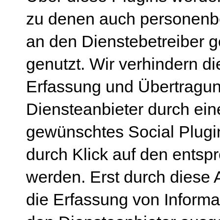
zu denen auch personenb
an den Dienstebetreiber 
genutzt. Wir verhindern d
Erfassung und Übertragu
Diensteanbieter durch ein
gewünschtes Social Plugin
durch Klick auf den entspr
werden. Erst durch diese 
die Erfassung von Inform