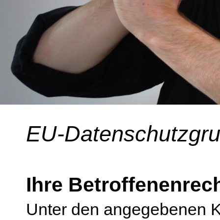
EU-Datenschutzgr
Ihre Betroffenenrec
Unter den angegebenen K