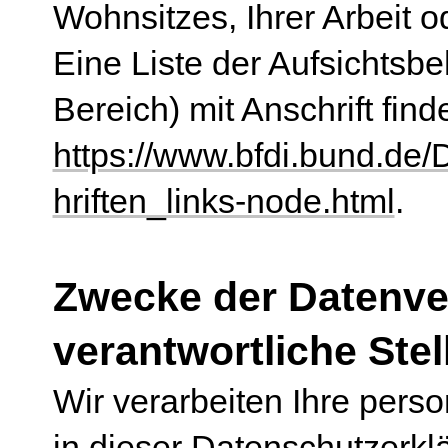
Wohnsitzes, Ihrer Arbeit 
Eine Liste der Aufsichtsbe
Bereich) mit Anschrift find
https://www.bfdi.bund.de/
hriften_links-node.html
.
Zwecke der Datenve
verantwortliche Stel
Wir verarbeiten Ihre per
in dieser Datenschutzerk