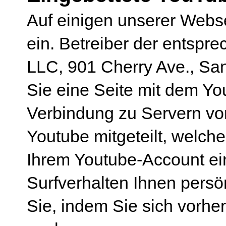
Auf einigen unserer Webse
ein. Betreiber der entspr
LLC, 901 Cherry Ave., S
Sie eine Seite mit dem Y
Verbindung zu Servern von
Youtube mitgeteilt, welch
Ihrem Youtube-Account ein
Surfverhalten Ihnen persö
Sie, indem Sie sich vorhe